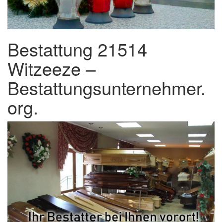
Bestattung 21514
Witzeeze –
Bestattungsunternehmer.
org.