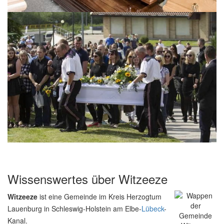
Wissenswertes über Witzeeze
Witzeeze
ist eine Gemeinde im Kreis Herzogtum
Lauenburg in Schleswig-Holstein am Elbe-
Lübeck
-
Kanal.