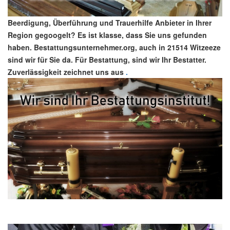
Beerdigung, Überführung und Trauerhilfe Anbieter in Ihrer
Region gegoogelt? Es ist klasse, dass Sie uns gefunden
haben. Bestattungsunternehmer.org, auch in 21514 Witzeeze
sind wir für Sie da. Für Bestattung, sind wir Ihr Bestatter.
Zuverlässigkeit zeichnet uns aus
.