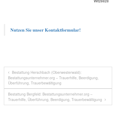
Nutzen Sie unser Kontaktformular!
Beitragsnavigation
Bestattung Herschbach (Oberwesterwald):
Bestattungsunternehmer.org – Trauerhilfe, Beerdigung,
Überführung, Trauerbewältigung
Bestattung Bergfeld: Bestattungsunternehmer.org –
Trauerhilfe, Überführung, Beerdigung, Trauerbewältigung