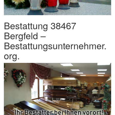
Bestattung 38467
Bergfeld –
Bestattungsunternehmer.
org.