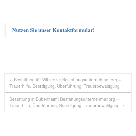
Nutzen Sie unser Kontaktformular!
Beitragsnavigation
Bestattung für Witzeeze: Bestattungsunternehmer.org –
Trauerhilfe, Beerdigung, Überführung, Trauerbewältigung
Bestattung in Bubenheim: Bestattungsunternehmer.org –
Trauerhilfe, Überführung, Beerdigung, Trauerbewältigung