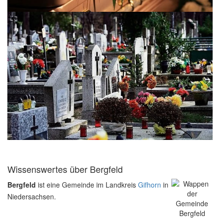
Wissenswertes über Bergfeld
Bergfeld
ist eine Gemeinde im Landkreis
Gifhorn
in
Niedersachsen.