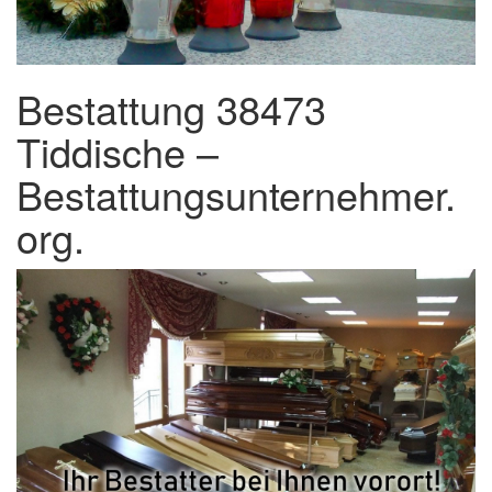
Bestattung 38473
Tiddische –
Bestattungsunternehmer.
org.