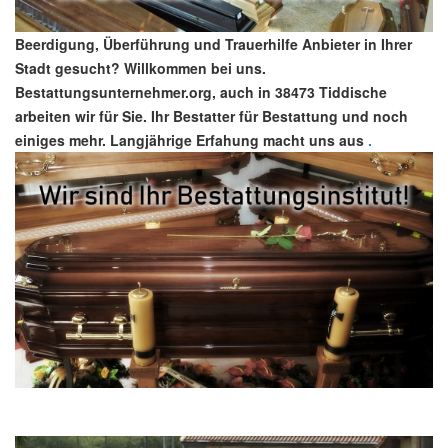
Beerdigung, Überführung und Trauerhilfe Anbieter in Ihrer
Stadt gesucht? Willkommen bei uns.
Bestattungsunternehmer.org, auch in 38473 Tiddische
arbeiten wir für Sie. Ihr Bestatter für Bestattung und noch
einiges mehr. Langjährige Erfahung macht uns aus
.