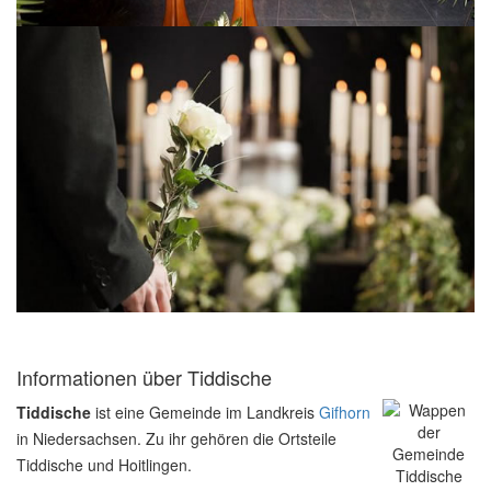
Informationen über Tiddische
Tiddische
ist eine Gemeinde im Landkreis
Gifhorn
in Niedersachsen. Zu ihr gehören die Ortsteile
Tiddische und Hoitlingen.