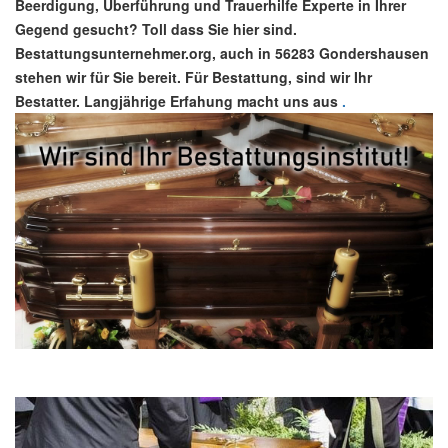
Beerdigung, Überführung und Trauerhilfe Experte in Ihrer
Gegend gesucht? Toll dass Sie hier sind.
Bestattungsunternehmer.org, auch in 56283 Gondershausen
stehen wir für Sie bereit. Für Bestattung, sind wir Ihr
Bestatter. Langjährige Erfahung macht uns aus
.