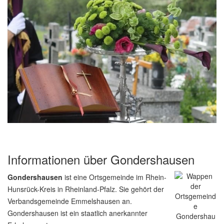
Informationen über Gondershausen
Gondershausen
ist eine Ortsgemeinde im Rhein-
Hunsrück-Kreis in Rheinland-Pfalz. Sie gehört der
Verbandsgemeinde Emmelshausen an.
Gondershausen ist ein staatlich anerkannter