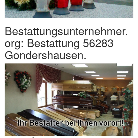
Bestattungsunternehmer.
org: Bestattung 56283
Gondershausen.