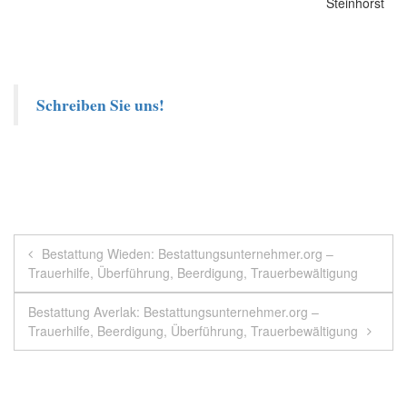
Schreiben Sie uns!
Beitragsnavigation
Bestattung Wieden: Bestattungsunternehmer.org –
Trauerhilfe, Überführung, Beerdigung, Trauerbewältigung
Bestattung Averlak: Bestattungsunternehmer.org –
Trauerhilfe, Beerdigung, Überführung, Trauerbewältigung