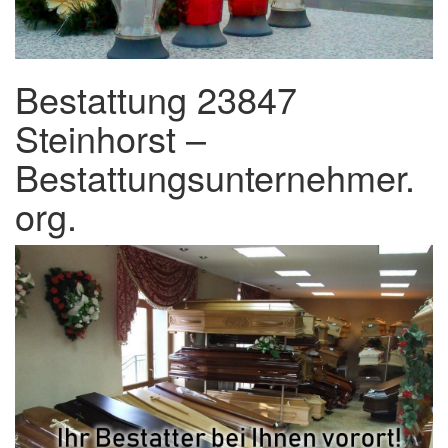
Bestattung 23847
Steinhorst –
Bestattungsunternehmer.
org.