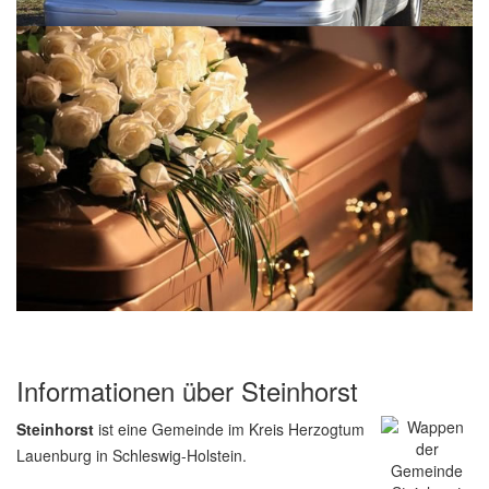
Informationen über Steinhorst
Steinhorst
ist eine Gemeinde im Kreis Herzogtum
Lauenburg in Schleswig-Holstein.