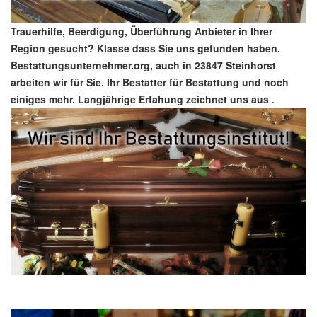
Trauerhilfe, Beerdigung, Überführung Anbieter in Ihrer
Region gesucht? Klasse dass Sie uns gefunden haben.
Bestattungsunternehmer.org, auch in 23847 Steinhorst
arbeiten wir für Sie. Ihr Bestatter für Bestattung und noch
einiges mehr. Langjährige Erfahung zeichnet uns aus
.