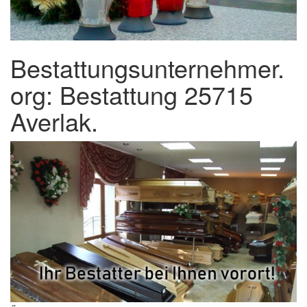
Bestattungsunternehmer.
org: Bestattung 25715
Averlak.