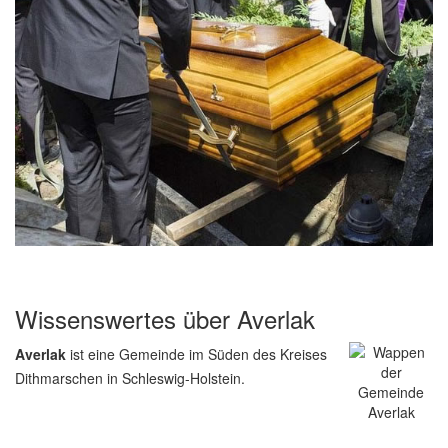
Wissenswertes über Averlak
Averlak
ist eine Gemeinde im Süden des Kreises
Dithmarschen in Schleswig-Holstein.