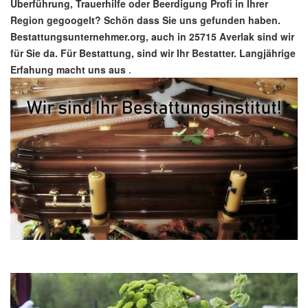
Überführung, Trauerhilfe oder Beerdigung Profi in Ihrer
Region gegoogelt? Schön dass Sie uns gefunden haben.
Bestattungsunternehmer.org, auch in 25715 Averlak sind wir
für Sie da. Für Bestattung, sind wir Ihr Bestatter. Langjährige
Erfahung macht uns aus
.