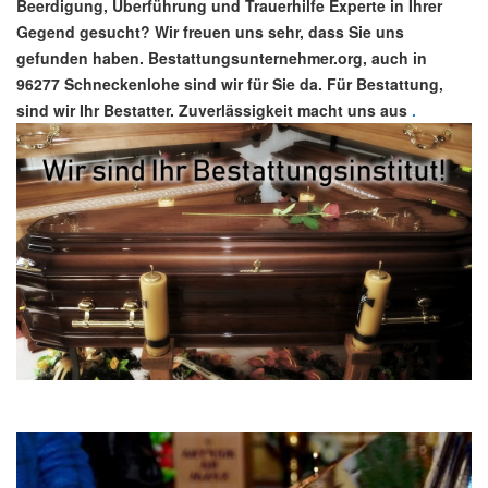
Beerdigung, Überführung und Trauerhilfe Experte in Ihrer
Gegend gesucht? Wir freuen uns sehr, dass Sie uns
gefunden haben. Bestattungsunternehmer.org, auch in
96277 Schneckenlohe sind wir für Sie da. Für Bestattung,
sind wir Ihr Bestatter. Zuverlässigkeit macht uns aus
.