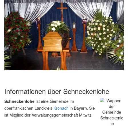
Informationen über Schneckenlohe
Schneckenlohe
ist eine Gemeinde im
oberfränkischen Landkreis
Kronach
in Bayern. Sie
ist Mitglied der Verwaltungsgemeinschaft Mitwitz.