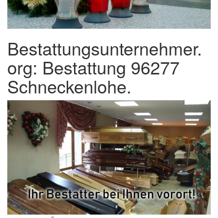
Bestattungsunternehmer.
org: Bestattung 96277
Schneckenlohe.