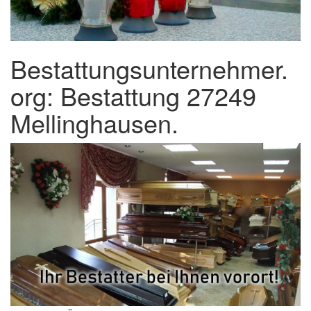
Bestattungsunternehmer.
org: Bestattung 27249
Mellinghausen.