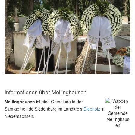
Informationen über Mellinghausen
Mellinghausen
ist eine Gemeinde in der
Samtgemeinde Siedenburg im Landkreis
Diepholz
in
Niedersachsen.