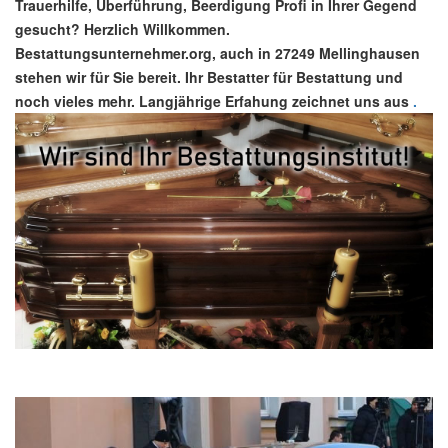
Trauerhilfe, Überführung, Beerdigung Profi in Ihrer Gegend
gesucht? Herzlich Willkommen.
Bestattungsunternehmer.org, auch in 27249 Mellinghausen
stehen wir für Sie bereit. Ihr Bestatter für Bestattung und
noch vieles mehr. Langjährige Erfahung zeichnet uns aus
.