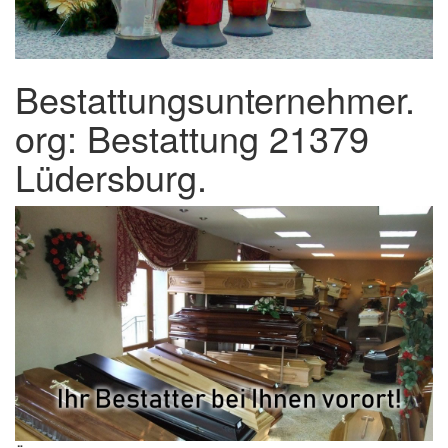
Bestattungsunternehmer.
org: Bestattung 21379
Lüdersburg.