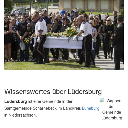
Wissenswertes über Lüdersburg
Lüdersburg
ist eine Gemeinde in der
Samtgemeinde Scharnebeck im Landkreis
Lüneburg
in Niedersachsen.