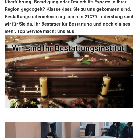
Überführung, Beerdigung oder Trauerhilfe Experte in Ihrer
Region gegoogelt? Klasse dass Sie zu uns gekommen sind.
Bestattungsunternehmer.org, auch in 21379 Lüdersburg sind
wir für Sie da. Ihr Bestatter für Bestattung und noch einiges
mehr. Top Service macht uns aus
.