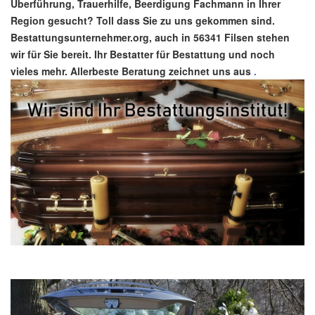
Überführung, Trauerhilfe, Beerdigung Fachmann in Ihrer
Region gesucht? Toll dass Sie zu uns gekommen sind.
Bestattungsunternehmer.org, auch in 56341 Filsen stehen
wir für Sie bereit. Ihr Bestatter für Bestattung und noch
vieles mehr. Allerbeste Beratung zeichnet uns aus
.