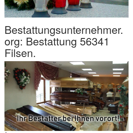
Bestattungsunternehmer.
org: Bestattung 56341
Filsen.