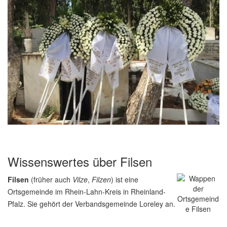
Wissenswertes über Filsen
Filsen
(früher auch
Vilze
,
Filzen
) ist eine
Ortsgemeinde im Rhein-Lahn-Kreis in Rheinland-
Pfalz. Sie gehört der Verbandsgemeinde Loreley an.