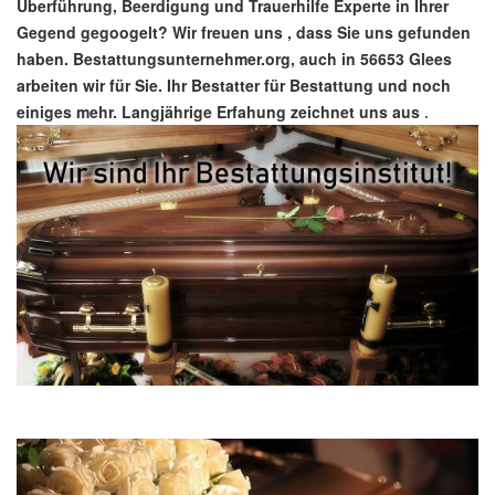
Überführung, Beerdigung und Trauerhilfe Experte in Ihrer
Gegend gegoogelt? Wir freuen uns , dass Sie uns gefunden
haben. Bestattungsunternehmer.org, auch in 56653 Glees
arbeiten wir für Sie. Ihr Bestatter für Bestattung und noch
einiges mehr. Langjährige Erfahung zeichnet uns aus
.