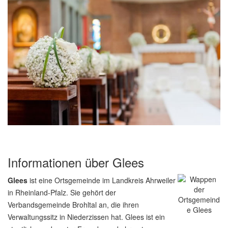
Informationen über Glees
Glees
ist eine Ortsgemeinde im Landkreis Ahrweiler
in Rheinland-Pfalz. Sie gehört der
Verbandsgemeinde Brohltal an, die ihren
Verwaltungssitz in Niederzissen hat. Glees ist ein