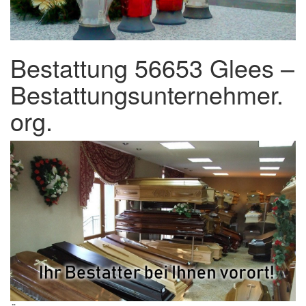
Bestattung 56653 Glees –
Bestattungsunternehmer.
org.