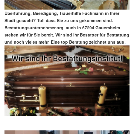
Überführung, Beerdigung, Trauerhilfe Fachmann in Ihrer
Stadt gesucht? Toll dass Sie zu uns gekommen sind.
Bestattungsunternehmer.org, auch in 67294 Gauersheim
stehen wir für Sie bereit. Wir sind Ihr Bestatter für Bestattung
und noch vieles mehr. Eine top Beratung zeichnet uns aus
.