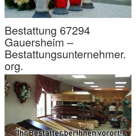
Bestattung 67294
Gauersheim –
Bestattungsunternehmer.
org.