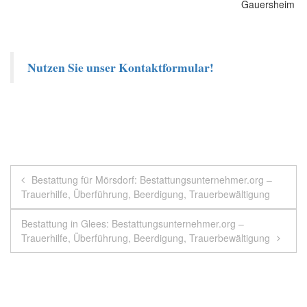
Nutzen Sie unser Kontaktformular!
Beitragsnavigation
Bestattung für Mörsdorf: Bestattungsunternehmer.org –
Trauerhilfe, Überführung, Beerdigung, Trauerbewältigung
Bestattung in Glees: Bestattungsunternehmer.org –
Trauerhilfe, Überführung, Beerdigung, Trauerbewältigung