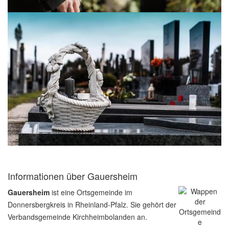
Informationen über Gauersheim
Gauersheim
ist eine Ortsgemeinde im
Donnersbergkreis in Rheinland-Pfalz. Sie gehört der
Verbandsgemeinde Kirchheimbolanden an.