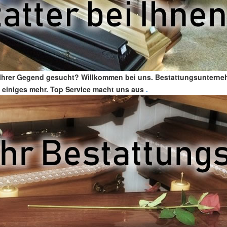
n Ihrer Gegend gesucht? Willkommen bei uns. Bestattungsunternehm
ch einiges mehr. Top Service macht uns aus
.