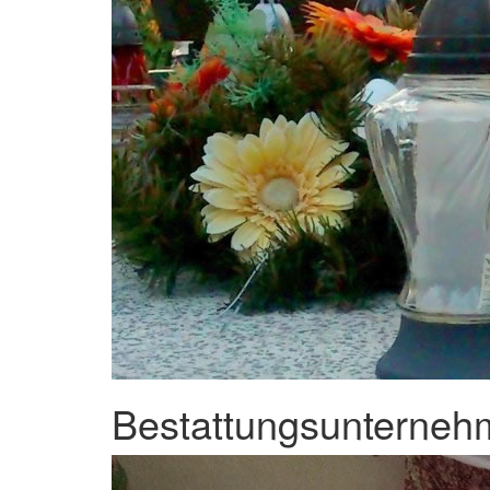
Bestattungsunternehm