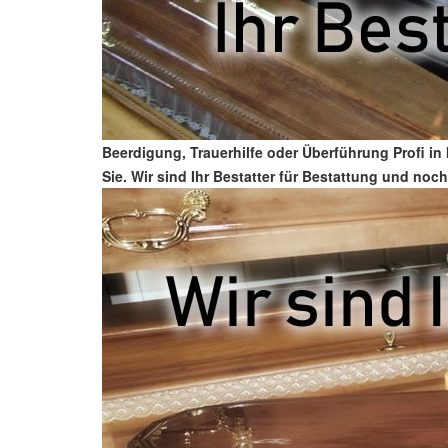
Beerdigung, Trauerhilfe oder Überführung Profi i
Sie. Wir sind Ihr Bestatter für Bestattung und no