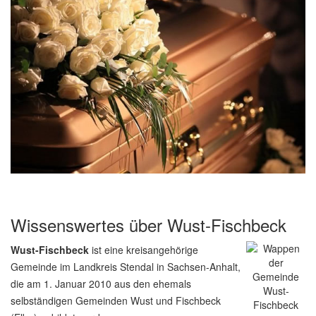
Wissenswertes über Wust-Fischbeck
Wust-Fischbeck
ist eine kreisangehörige
Gemeinde im Landkreis Stendal in Sachsen-Anhalt,
die am 1. Januar 2010 aus den ehemals
selbständigen Gemeinden Wust und Fischbeck