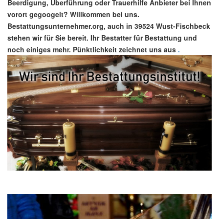
Beerdigung, Überführung oder Trauerhilfe Anbieter bei Ihnen
vorort gegoogelt? Willkommen bei uns.
Bestattungsunternehmer.org, auch in 39524 Wust-Fischbeck
stehen wir für Sie bereit. Ihr Bestatter für Bestattung und
noch einiges mehr. Pünktlichkeit zeichnet uns aus
.