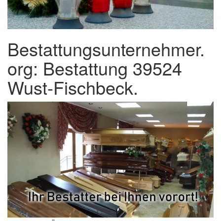
Bestattungsunternehmer.
org: Bestattung 39524
Wust-Fischbeck.