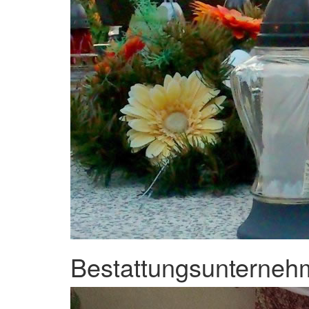
Bestattungsunternehm