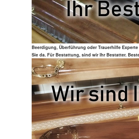
Beerdigung, Überführung oder Trauerhilfe Experte 
Sie da. Für Bestattung, sind wir Ihr Bestatter. Be