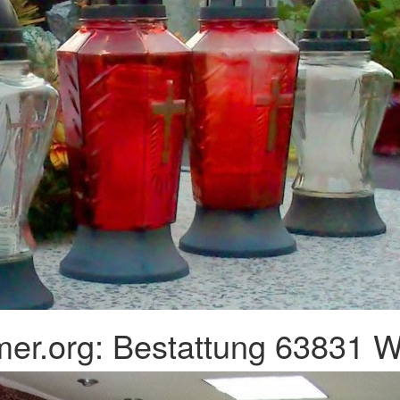
er.org: Bestattung 63831 W