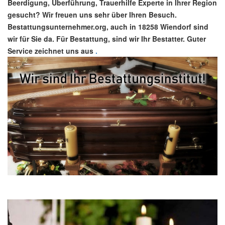
Beerdigung, Überführung, Trauerhilfe Experte in Ihrer Region
gesucht? Wir freuen uns sehr über Ihren Besuch.
Bestattungsunternehmer.org, auch in 18258 Wiendorf sind
wir für Sie da. Für Bestattung, sind wir Ihr Bestatter. Guter
Service zeichnet uns aus
.