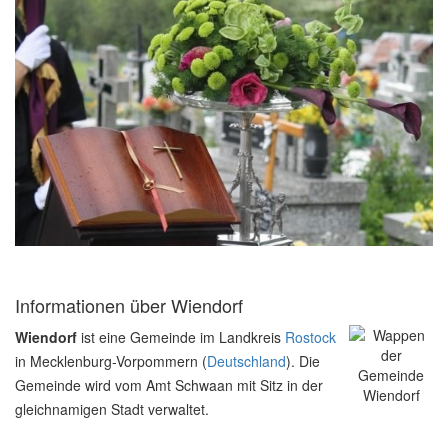
Informationen über Wiendorf
Wiendorf
ist eine Gemeinde im Landkreis
Rostock
in Mecklenburg-Vorpommern (
Deutschland
). Die
Gemeinde wird vom Amt Schwaan mit Sitz in der
gleichnamigen Stadt verwaltet.