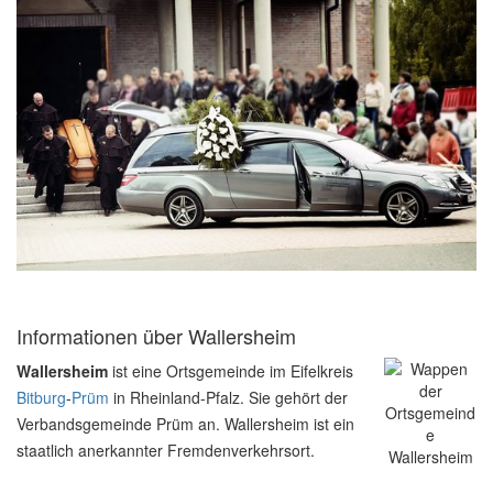
Informationen über Wallersheim
Wallersheim
ist eine Ortsgemeinde im Eifelkreis
Bitburg
-
Prüm
in Rheinland-Pfalz. Sie gehört der
Verbandsgemeinde Prüm an. Wallersheim ist ein
staatlich anerkannter Fremdenverkehrsort.