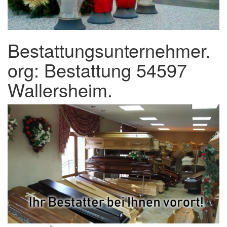
Bestattungsunternehmer.
org: Bestattung 54597
Wallersheim.