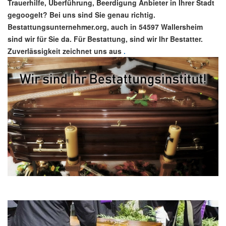
Trauerhilfe, Überführung, Beerdigung Anbieter in Ihrer Stadt
gegoogelt? Bei uns sind Sie genau richtig.
Bestattungsunternehmer.org, auch in 54597 Wallersheim
sind wir für Sie da. Für Bestattung, sind wir Ihr Bestatter.
Zuverlässigkeit zeichnet uns aus
.