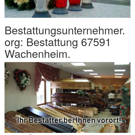
Bestattungsunternehmer.
org: Bestattung 67591
Wachenheim.