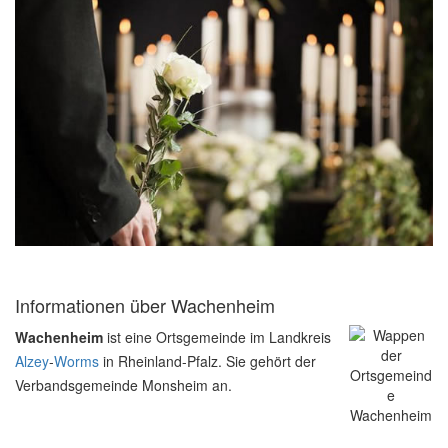
Informationen über Wachenheim
Wachenheim
ist eine Ortsgemeinde im Landkreis
Alzey
-
Worms
in Rheinland-Pfalz. Sie gehört der
Verbandsgemeinde Monsheim an.