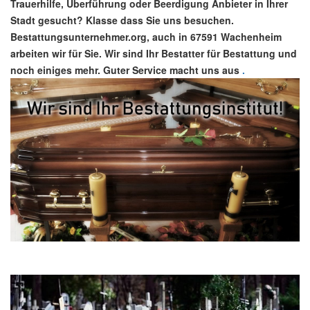
Trauerhilfe, Überführung oder Beerdigung Anbieter in Ihrer
Stadt gesucht? Klasse dass Sie uns besuchen.
Bestattungsunternehmer.org, auch in 67591 Wachenheim
arbeiten wir für Sie. Wir sind Ihr Bestatter für Bestattung und
noch einiges mehr. Guter Service macht uns aus
.