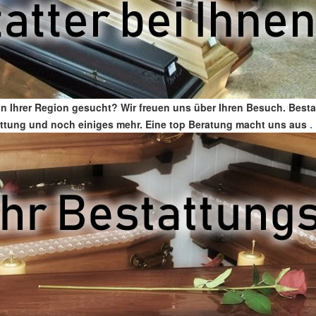
in Ihrer Region gesucht? Wir freuen uns über Ihren Besuch. Bes
estattung und noch einiges mehr. Eine top Beratung macht uns aus
.