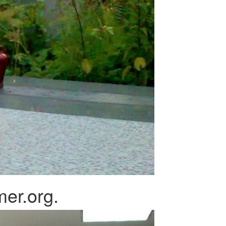
er.org.