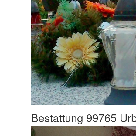
Bestattung 99765 Urb