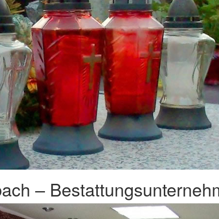
ach – Bestattungsunternehm