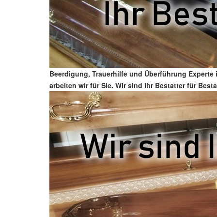
Beerdigung, Trauerhilfe und Überführung Experte 
arbeiten wir für Sie. Wir sind Ihr Bestatter für B