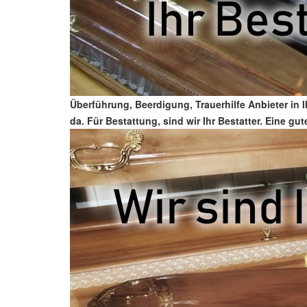
Überführung, Beerdigung, Trauerhilfe Anbieter in 
da. Für Bestattung, sind wir Ihr Bestatter. Eine g