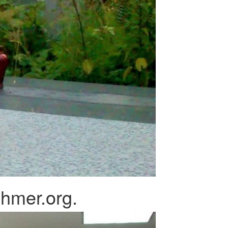
hmer.org.