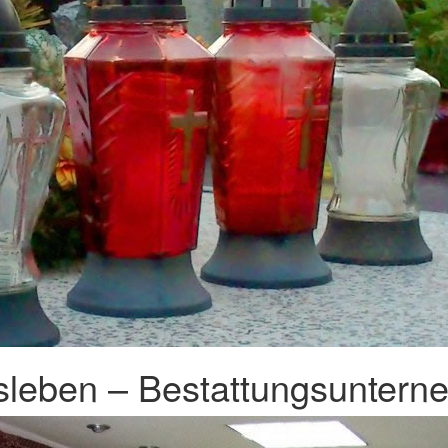
leben – Bestattungsunterne