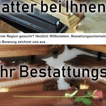
Ihrer Region gesucht? Herzlich Willkommen. Bestattungsunternehm
ute Beratung zeichnet uns aus
.