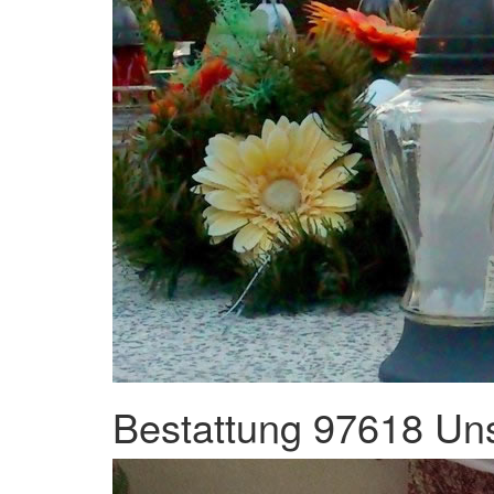
Bestattung 97618 Uns