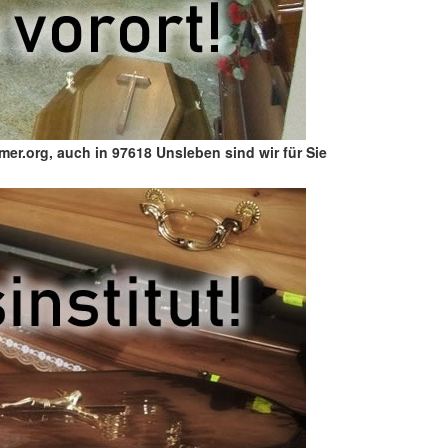
er.org, auch in 97618 Unsleben sind wir für Sie