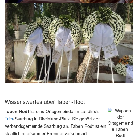
Wissenswertes über Taben-Rodt
Taben-Rodt
ist eine Ortsgemeinde im Landkreis
Trier
-Saarburg in Rheinland-Pfalz. Sie gehört der
Verbandsgemeinde Saarburg an. Taben-Rodt ist ein
staatlich anerkannter Fremdenverkehrsort.