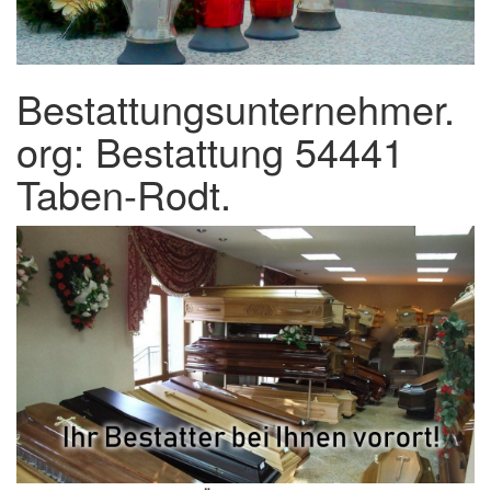
Bestattungsunternehmer.
org: Bestattung 54441
Taben-Rodt.