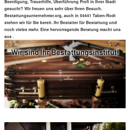
Beerdigung, Trauerhilfe, Überführung Profi in Ihrer Stadt
gesucht? Wir freuen uns sehr über Ihren Besuch.
Bestattungsunternehmer.org, auch in 54441 Taben-Rodt
stehen wir für Sie bereit. Ihr Bestatter für Bestattung und
noch vieles mehr. Eine hervorragende Beratung macht uns
aus
.