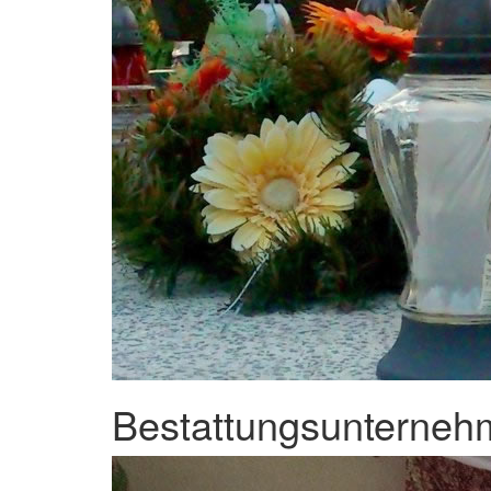
Bestattungsunternehm