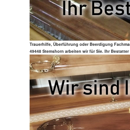
Trauerhilfe, Überführung oder Beerdigung Fachman
49448 Stemshorn arbeiten wir für Sie. Ihr Bestatt