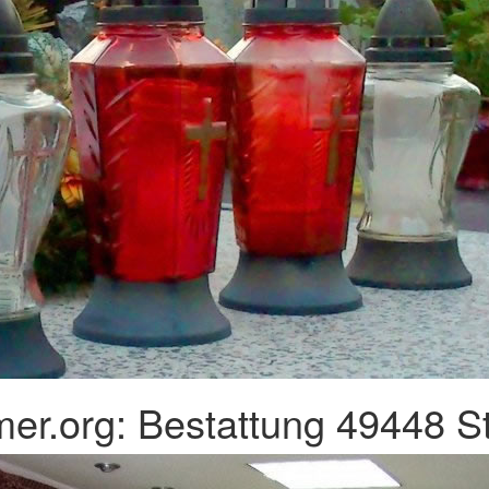
er.org: Bestattung 49448 S