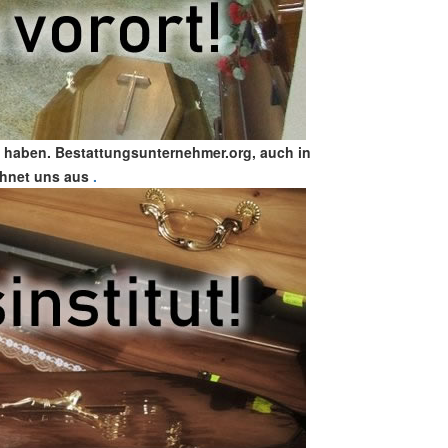
n haben. Bestattungsunternehmer.org, auch in
chnet uns aus
.