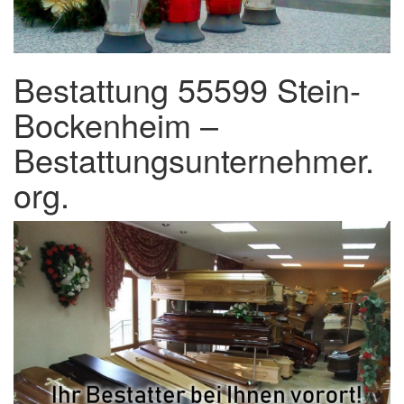
Bestattung 55599 Stein-
Bockenheim –
Bestattungsunternehmer.
org.