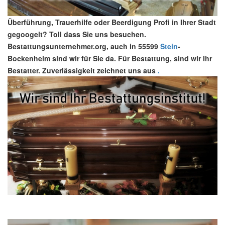
Überführung, Trauerhilfe oder Beerdigung Profi in Ihrer Stadt
gegoogelt? Toll dass Sie uns besuchen.
Bestattungsunternehmer.org, auch in 55599
Stein
-
Bockenheim sind wir für Sie da. Für Bestattung, sind wir Ihr
Bestatter. Zuverlässigkeit zeichnet uns aus
.