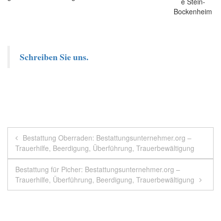
Schreiben Sie uns.
Beitragsnavigation
Bestattung Oberraden: Bestattungsunternehmer.org –
Trauerhilfe, Beerdigung, Überführung, Trauerbewältigung
Bestattung für Picher: Bestattungsunternehmer.org –
Trauerhilfe, Überführung, Beerdigung, Trauerbewältigung