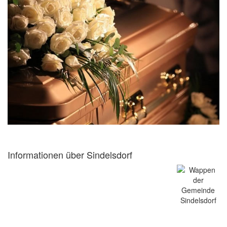
Informationen über Sindelsdorf