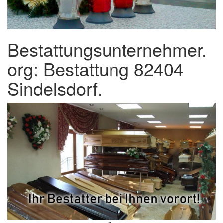
Bestattungsunternehmer.
org: Bestattung 82404
Sindelsdorf.