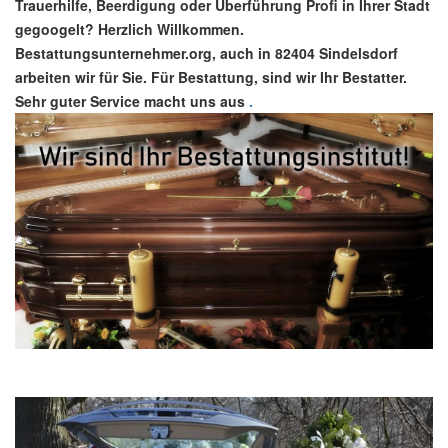
Trauerhilfe, Beerdigung oder Überführung Profi in Ihrer Stadt
gegoogelt? Herzlich Willkommen.
Bestattungsunternehmer.org, auch in 82404 Sindelsdorf
arbeiten wir für Sie. Für Bestattung, sind wir Ihr Bestatter.
Sehr guter Service macht uns aus
.