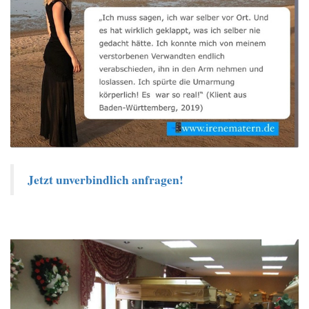
Jetzt unverbindlich anfragen!