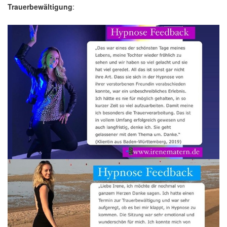
Trauerbewältigung
: