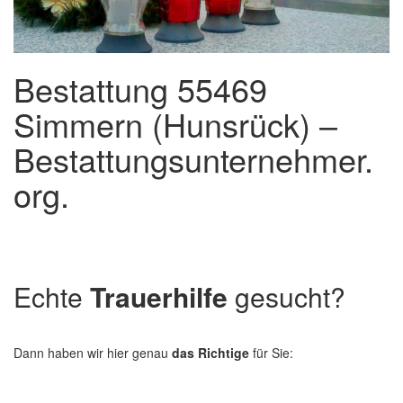
Bestattung 55469
Simmern (Hunsrück) –
Bestattungsunternehmer.
org.
Echte
Trauerhilfe
gesucht?
Dann haben wir hier genau
das Richtige
für Sie: