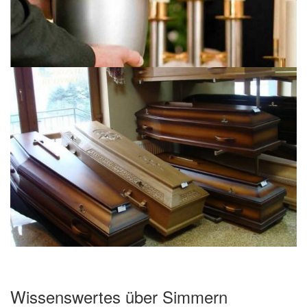
Wissenswertes über Simmern