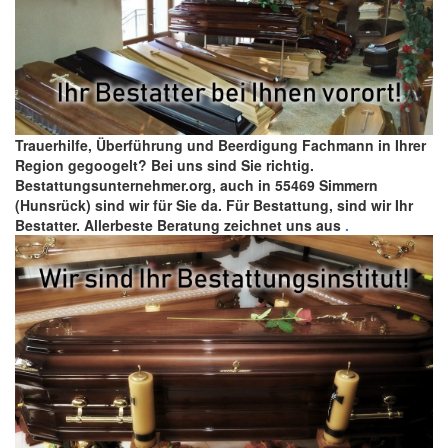
Trauerhilfe, Überführung und Beerdigung Fachmann in Ihrer
Region gegoogelt? Bei uns sind Sie richtig.
Bestattungsunternehmer.org, auch in 55469 Simmern
(Hunsrück) sind wir für Sie da. Für Bestattung, sind wir Ihr
Bestatter. Allerbeste Beratung zeichnet uns aus
.