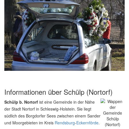
Informationen über Schülp (Nortorf)
Schülp b. Nortorf
ist eine Gemeinde in der Nähe
der Stadt Nortorf in Schleswig-Holstein. Sie liegt
südlich des Borgdorfer Sees zwischen einem Sander
und Moorgebieten im Kreis
Rendsburg
-
Eckernförde
.