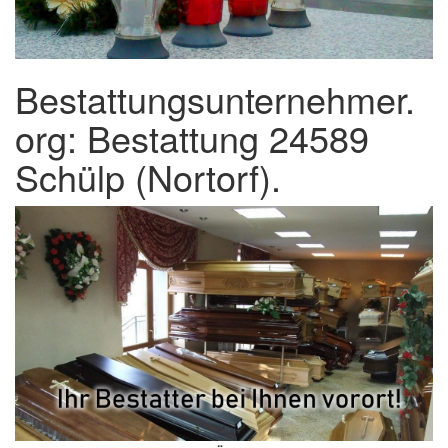
Bestattungsunternehmer.
org: Bestattung 24589
Schülp (Nortorf).