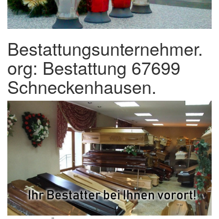
Bestattungsunternehmer.
org: Bestattung 67699
Schneckenhausen.