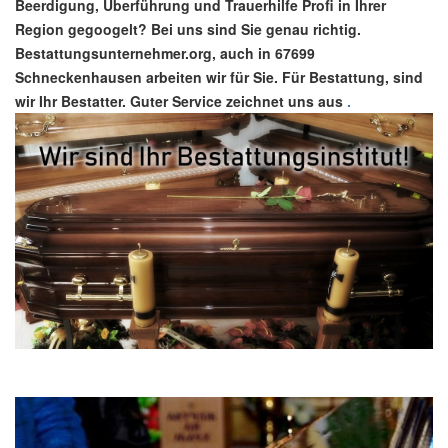
Beerdigung, Überführung und Trauerhilfe Profi in Ihrer
Region gegoogelt? Bei uns sind Sie genau richtig.
Bestattungsunternehmer.org, auch in 67699
Schneckenhausen arbeiten wir für Sie. Für Bestattung, sind
wir Ihr Bestatter. Guter Service zeichnet uns aus
.