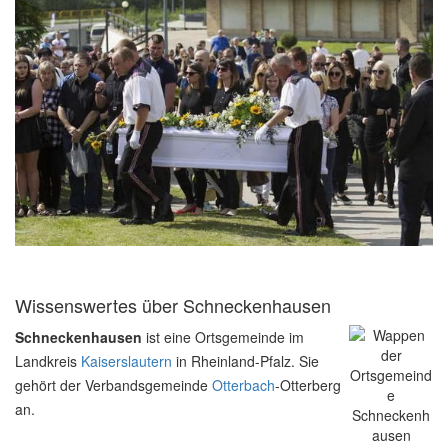
Wissenswertes über Schneckenhausen
Schneckenhausen
ist eine Ortsgemeinde im
Landkreis
Kaiserslautern
in Rheinland-Pfalz. Sie
gehört der Verbandsgemeinde
Otterbach
-Otterberg
an.