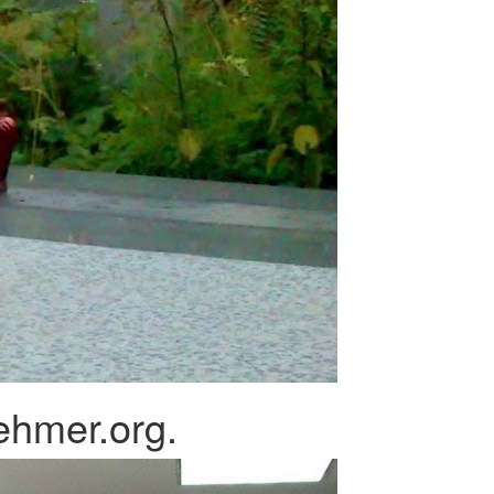
ehmer.org.