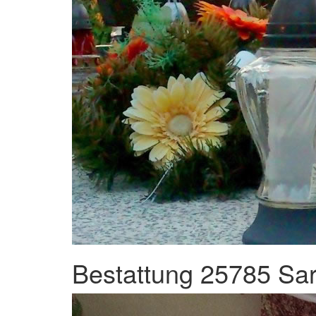
Bestattung 25785 Sar