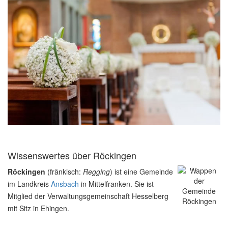
Wissenswertes über Röckingen
Röckingen
(fränkisch:
Regging
) ist eine Gemeinde
im Landkreis
Ansbach
in Mittelfranken. Sie ist
Mitglied der Verwaltungsgemeinschaft Hesselberg
mit Sitz in Ehingen.