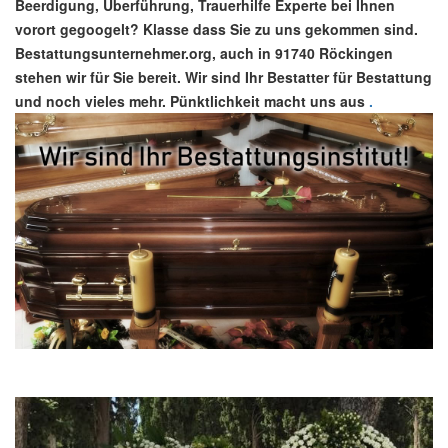
Beerdigung, Überführung, Trauerhilfe Experte bei Ihnen
vorort gegoogelt? Klasse dass Sie zu uns gekommen sind.
Bestattungsunternehmer.org, auch in 91740 Röckingen
stehen wir für Sie bereit. Wir sind Ihr Bestatter für Bestattung
und noch vieles mehr. Pünktlichkeit macht uns aus
.