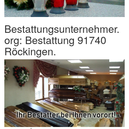
Bestattungsunternehmer.
org: Bestattung 91740
Röckingen.