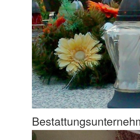
Bestattungsunternehm