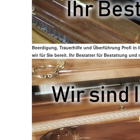
Beerdigung, Trauerhilfe und Überführung Profi in
wir für Sie bereit. Ihr Bestatter für Bestattung u