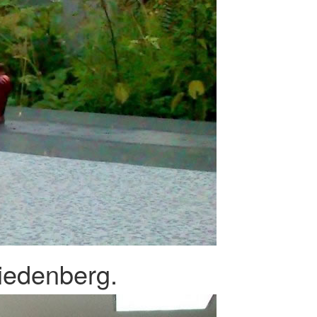
iedenberg.