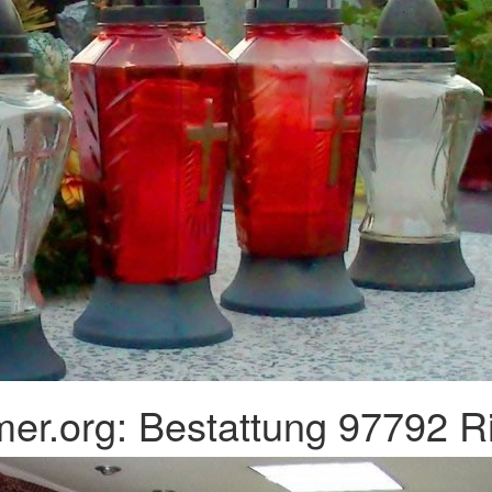
er.org: Bestattung 97792 R