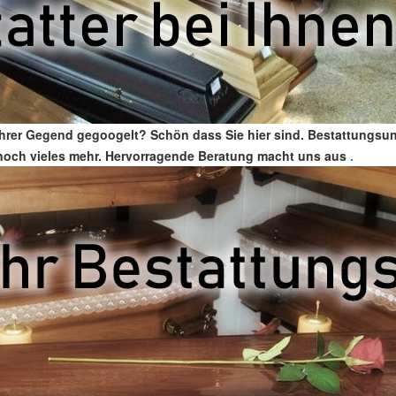
 Ihrer Gegend gegoogelt? Schön dass Sie hier sind. Bestattungsu
nd noch vieles mehr. Hervorragende Beratung macht uns aus
.