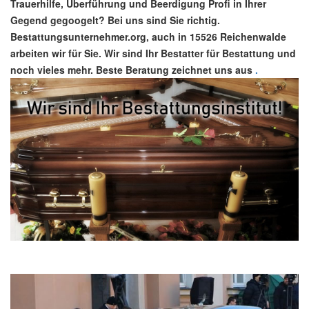
Trauerhilfe, Überführung und Beerdigung Profi in Ihrer
Gegend gegoogelt? Bei uns sind Sie richtig.
Bestattungsunternehmer.org, auch in 15526 Reichenwalde
arbeiten wir für Sie. Wir sind Ihr Bestatter für Bestattung und
noch vieles mehr. Beste Beratung zeichnet uns aus
.