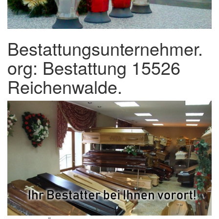
Bestattungsunternehmer.
org: Bestattung 15526
Reichenwalde.