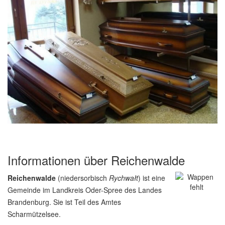
Informationen über Reichenwalde
Reichenwalde
(niedersorbisch
Rychwałt
) ist eine
Gemeinde im Landkreis Oder-Spree des Landes
Brandenburg. Sie ist Teil des Amtes
Scharmützelsee.