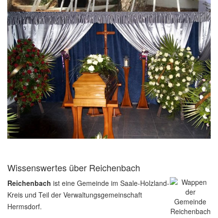
Wissenswertes über Reichenbach
Reichenbach
ist eine Gemeinde im Saale-Holzland-
Kreis und Teil der Verwaltungsgemeinschaft
Hermsdorf.