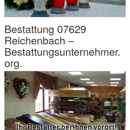
Bestattung 07629
Reichenbach –
Bestattungsunternehmer.
org.