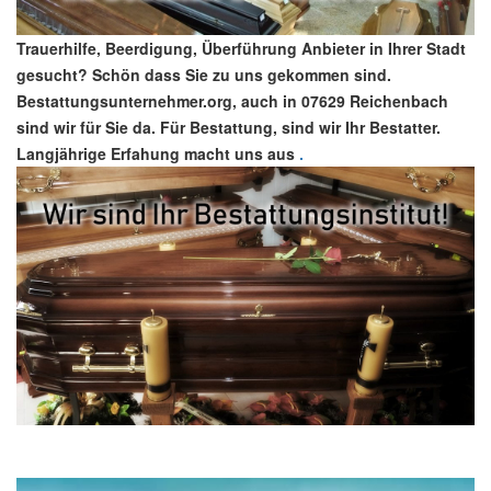
Trauerhilfe, Beerdigung, Überführung Anbieter in Ihrer Stadt
gesucht? Schön dass Sie zu uns gekommen sind.
Bestattungsunternehmer.org, auch in 07629 Reichenbach
sind wir für Sie da. Für Bestattung, sind wir Ihr Bestatter.
Langjährige Erfahung macht uns aus
.