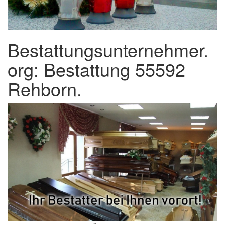
Bestattungsunternehmer.
org: Bestattung 55592
Rehborn.