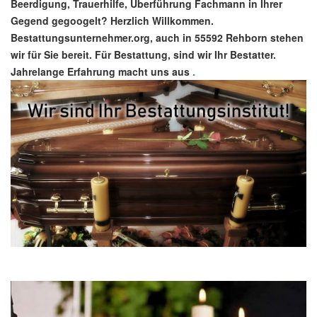
Beerdigung, Trauerhilfe, Überführung Fachmann in Ihrer
Gegend gegoogelt? Herzlich Willkommen.
Bestattungsunternehmer.org, auch in 55592 Rehborn stehen
wir für Sie bereit. Für Bestattung, sind wir Ihr Bestatter.
Jahrelange Erfahrung macht uns aus
.