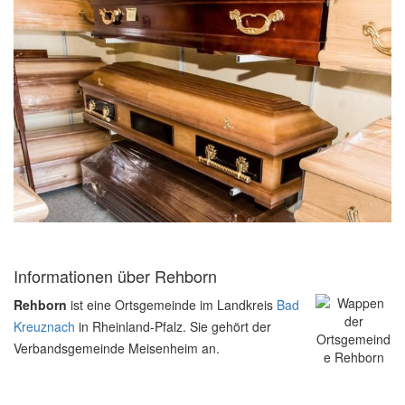
Informationen über Rehborn
Rehborn
ist eine Ortsgemeinde im Landkreis
Bad
Kreuznach
in Rheinland-Pfalz. Sie gehört der
Verbandsgemeinde Meisenheim an.