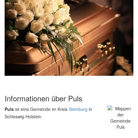
Informationen über Puls
Puls
ist eine Gemeinde im Kreis
Steinburg
in
Schleswig-Holstein.