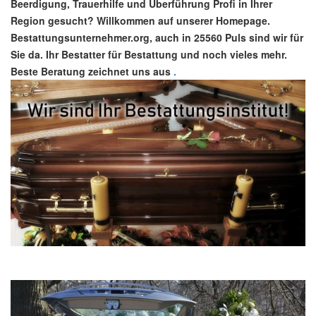
Beerdigung, Trauerhilfe und Überführung Profi in Ihrer
Region gesucht? Willkommen auf unserer Homepage.
Bestattungsunternehmer.org, auch in 25560 Puls sind wir für
Sie da. Ihr Bestatter für Bestattung und noch vieles mehr.
Beste Beratung zeichnet uns aus
.