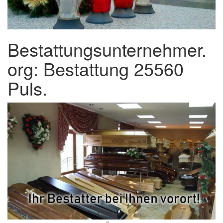
Bestattungsunternehmer.
org: Bestattung 25560
Puls.