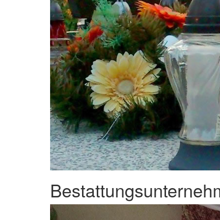
Bestattungsunternehm