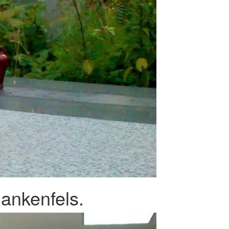
ankenfels.