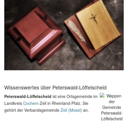
Wissenswertes über Peterswald-Löffelscheid
Peterswald-Löffelscheid
ist eine Ortsgemeinde im
Landkreis
Cochem
-Zell in Rheinland-Pfalz. Sie
gehört der Verbandsgemeinde
Zell (Mosel)
an.