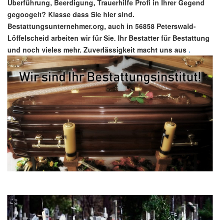
Überführung, Beerdigung, Trauerhilfe Profi in Ihrer Gegend
gegoogelt? Klasse dass Sie hier sind.
Bestattungsunternehmer.org, auch in 56858 Peterswald-
Löffelscheid arbeiten wir für Sie. Ihr Bestatter für Bestattung
und noch vieles mehr. Zuverlässigkeit macht uns aus
.