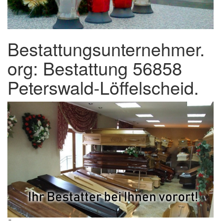
Bestattungsunternehmer.
org: Bestattung 56858
Peterswald-Löffelscheid.