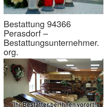
Bestattung 94366
Perasdorf –
Bestattungsunternehmer.
org.