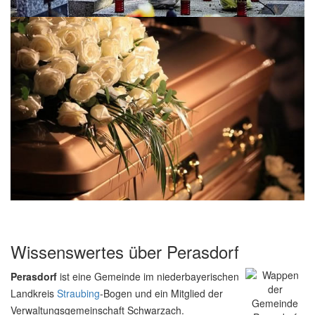
Wissenswertes über Perasdorf
Perasdorf
ist eine Gemeinde im niederbayerischen
Landkreis
Straubing
-Bogen und ein Mitglied der
Verwaltungsgemeinschaft Schwarzach.