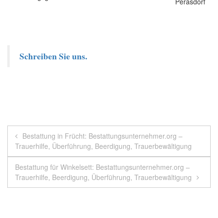
Schreiben Sie uns.
Beitragsnavigation
Bestattung in Frücht: Bestattungsunternehmer.org –
Trauerhilfe, Überführung, Beerdigung, Trauerbewältigung
Bestattung für Winkelsett: Bestattungsunternehmer.org –
Trauerhilfe, Beerdigung, Überführung, Trauerbewältigung