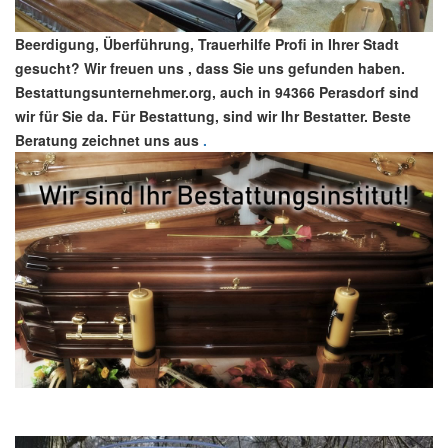
Beerdigung, Überführung, Trauerhilfe Profi in Ihrer Stadt
gesucht? Wir freuen uns , dass Sie uns gefunden haben.
Bestattungsunternehmer.org, auch in 94366 Perasdorf sind
wir für Sie da. Für Bestattung, sind wir Ihr Bestatter. Beste
Beratung zeichnet uns aus
.