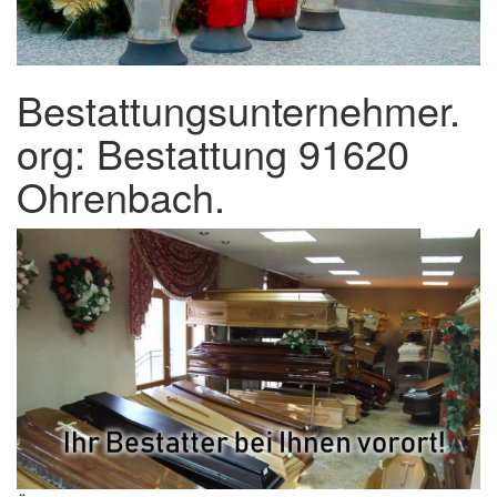
Bestattungsunternehmer.
org: Bestattung 91620
Ohrenbach.