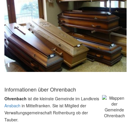
Informationen über Ohrenbach
Ohrenbach
ist die kleinste Gemeinde im Landkreis
Ansbach
in Mittelfranken. Sie ist Mitglied der
Verwaltungsgemeinschaft Rothenburg ob der
Tauber.