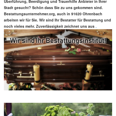
Überführung, Beerdigung und Trauerhilfe Anbieter in Ihrer
Stadt gesucht? Schön dass Sie zu uns gekommen sind.
Bestattungsunternehmer.org, auch in 91620 Ohrenbach
arbeiten wir für Sie. Wir sind Ihr Bestatter für Bestattung und
noch vieles mehr. Zuverlässigkeit zeichnet uns aus
.