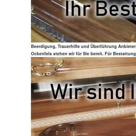
Beerdigung, Trauerhilfe und Überführung Anbieter
Ockenfels stehen wir für Sie bereit. Für Bestattung