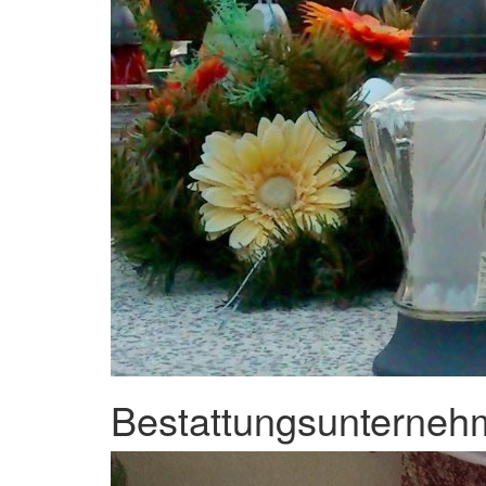
Bestattungsunternehm