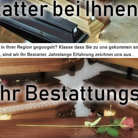
 in Ihrer Region gegoogelt? Klasse dass Sie zu uns gekommen si
, sind wir Ihr Bestatter. Jahrelange Erfahrung zeichnet uns aus
.