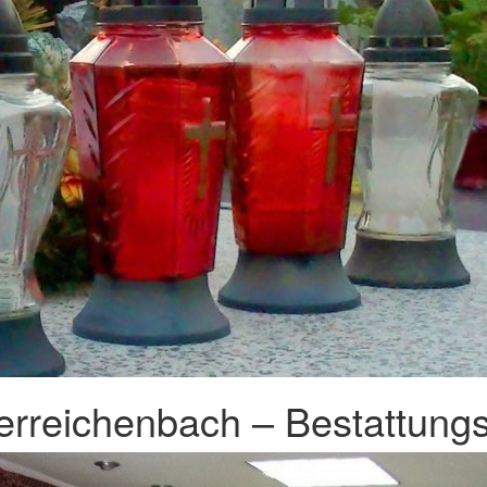
rreichenbach – Bestattungs