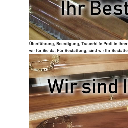
Überführung, Beerdigung, Trauerhilfe Profi in Ih
wir für Sie da. Für Bestattung, sind wir Ihr Bestat