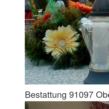
Bestattung 91097 Obe