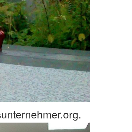
unternehmer.org.