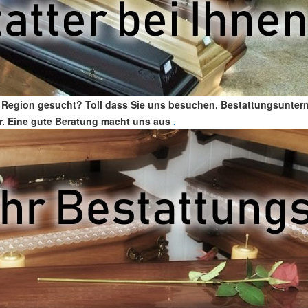
rer Region gesucht? Toll dass Sie uns besuchen. Bestattungsunter
ter. Eine gute Beratung macht uns aus
.