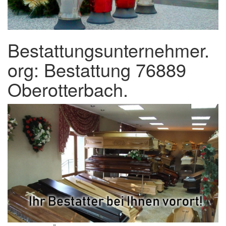
Bestattungsunternehmer.
org: Bestattung 76889
Oberotterbach.