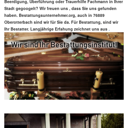
Beerdigung, Überführung oder Trauerhilfe Fachmann in Ihrer
Stadt gegoogelt? Wir freuen uns , dass Sie uns gefunden
haben. Bestattungsunternehmer.org, auch in 76889
Oberotterbach sind wir für Sie da. Für Bestattung, sind wir
Ihr Bestatter. Langjährige Erfahung zeichnet uns aus
.