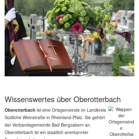
Wissenswertes über Oberotterbach
Oberotterbach
ist eine Ortsgemeinde im Landkreis
Südliche Weinstraße in Rheinland-Pfalz. Sie gehört
der Verbandsgemeinde Bad Bergzabern an.
Oberotterbach ist ein staatlich anerkannter