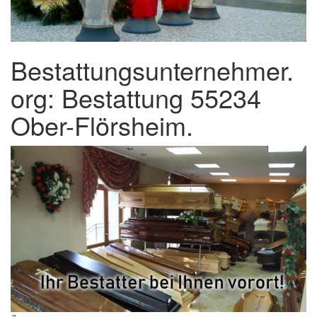
Bestattungsunternehmer.
org: Bestattung 55234
Ober-Flörsheim.