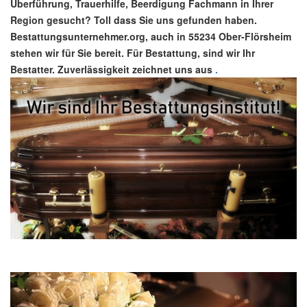
Überführung, Trauerhilfe, Beerdigung Fachmann in Ihrer
Region gesucht? Toll dass Sie uns gefunden haben.
Bestattungsunternehmer.org, auch in 55234 Ober-Flörsheim
stehen wir für Sie bereit. Für Bestattung, sind wir Ihr
Bestatter. Zuverlässigkeit zeichnet uns aus
.