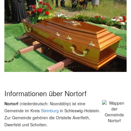
Informationen über Nortorf
Nortorf
(niederdeutsch:
Noorddörp
) ist eine
Gemeinde im Kreis
Steinburg
in Schleswig-Holstein.
Zur Gemeinde gehören die Ortsteile Averfleth,
Dwerfeld und Schotten.