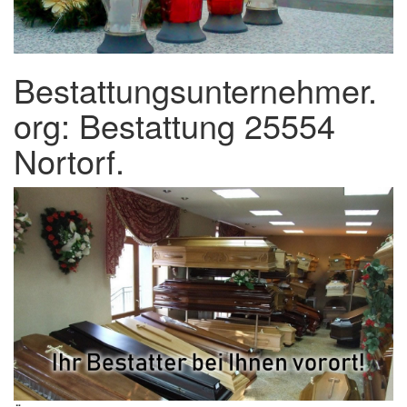
Bestattungsunternehmer.
org: Bestattung 25554
Nortorf.