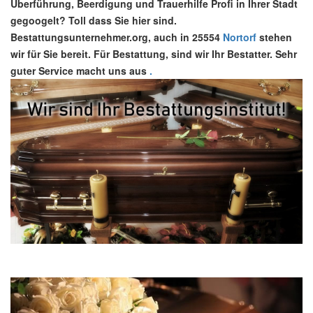
Überführung, Beerdigung und Trauerhilfe Profi in Ihrer Stadt
gegoogelt? Toll dass Sie hier sind.
Bestattungsunternehmer.org, auch in 25554
Nortorf
stehen
wir für Sie bereit. Für Bestattung, sind wir Ihr Bestatter. Sehr
guter Service macht uns aus
.