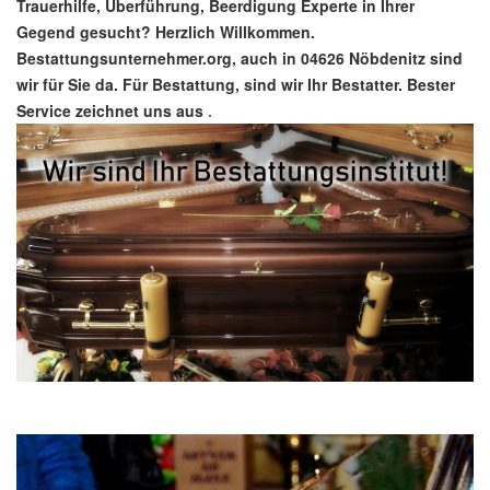
Trauerhilfe, Überführung, Beerdigung Experte in Ihrer
Gegend gesucht? Herzlich Willkommen.
Bestattungsunternehmer.org, auch in 04626 Nöbdenitz sind
wir für Sie da. Für Bestattung, sind wir Ihr Bestatter. Bester
Service zeichnet uns aus
.