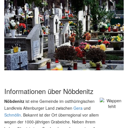
Informationen über Nöbdenitz
Nöbdenitz
ist eine Gemeinde im ostthüringischen
Landkreis Altenburger Land zwischen
Gera
und
Schmölln
. Bekannt ist der Ort überregional vor allem
wegen der 1000-jährigen Grabeiche. Neben ihrem