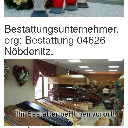
Bestattungsunternehmer.
org: Bestattung 04626
Nöbdenitz.