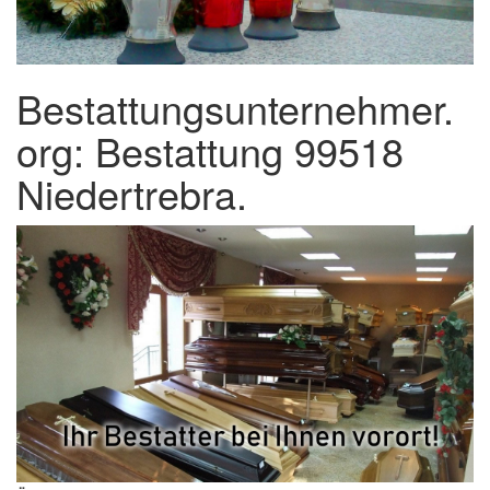
Bestattungsunternehmer.
org: Bestattung 99518
Niedertrebra.