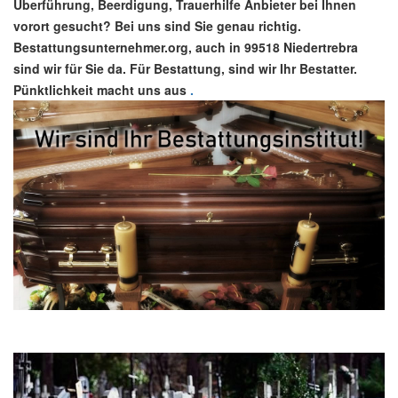
Überführung, Beerdigung, Trauerhilfe Anbieter bei Ihnen
vorort gesucht? Bei uns sind Sie genau richtig.
Bestattungsunternehmer.org, auch in 99518 Niedertrebra
sind wir für Sie da. Für Bestattung, sind wir Ihr Bestatter.
Pünktlichkeit macht uns aus
.