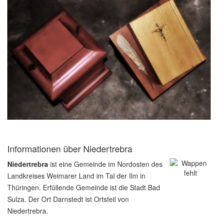
Informationen über Niedertrebra
Niedertrebra
ist eine Gemeinde im Nordosten des
Landkreises Weimarer Land im Tal der Ilm in
Thüringen. Erfüllende Gemeinde ist die Stadt Bad
Sulza. Der Ort Darnstedt ist Ortsteil von
Niedertrebra.