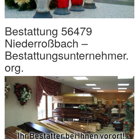
Bestattung 56479
Niederroßbach –
Bestattungsunternehmer.
org.