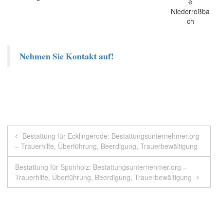
Nehmen Sie Kontakt auf!
Beitragsnavigation
Bestattung für Ecklingerode: Bestattungsunternehmer.org
– Trauerhilfe, Überführung, Beerdigung, Trauerbewältigung
Bestattung für Sponholz: Bestattungsunternehmer.org –
Trauerhilfe, Überführung, Beerdigung, Trauerbewältigung