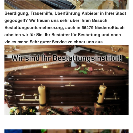
Beerdigung, Trauerhilfe, Überführung Anbieter in Ihrer Stadt
gegoogelt? Wir freuen uns sehr über Ihren Besuch.
Bestattungsunternehmer.org, auch in 56479 Niederroßbach
arbeiten wir für Sie. Ihr Bestatter für Bestattung und noch
vieles mehr. Sehr guter Service zeichnet uns aus
.