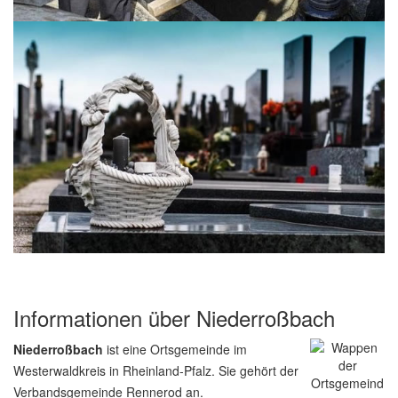
Informationen über Niederroßbach
Niederroßbach
ist eine Ortsgemeinde im
Westerwaldkreis in Rheinland-Pfalz. Sie gehört der
Verbandsgemeinde Rennerod an.