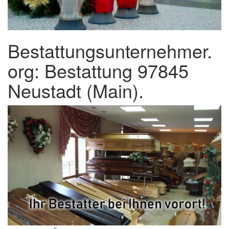
Bestattungsunternehmer.
org: Bestattung 97845
Neustadt (Main).