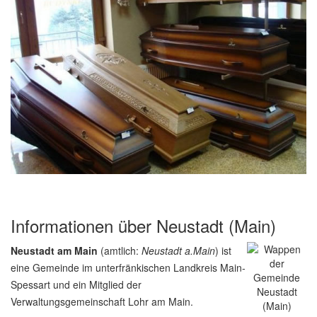
Informationen über Neustadt (Main)
Neustadt am Main
(amtlich:
Neustadt a.Main
) ist
eine Gemeinde im unterfränkischen Landkreis Main-
Spessart und ein Mitglied der
Verwaltungsgemeinschaft Lohr am Main.