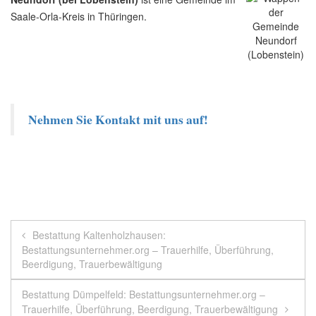
Saale-Orla-Kreis in Thüringen.
Nehmen Sie Kontakt mit uns auf!
Beitragsnavigation
Bestattung Kaltenholzhausen:
Bestattungsunternehmer.org – Trauerhilfe, Überführung,
Beerdigung, Trauerbewältigung
Bestattung Dümpelfeld: Bestattungsunternehmer.org –
Trauerhilfe, Überführung, Beerdigung, Trauerbewältigung