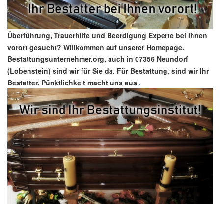
Überführung, Trauerhilfe und Beerdigung Experte bei Ihnen
vorort gesucht? Willkommen auf unserer Homepage.
Bestattungsunternehmer.org, auch in 07356 Neundorf
(Lobenstein) sind wir für Sie da. Für Bestattung, sind wir Ihr
Bestatter. Pünktlichkeit macht uns aus
.