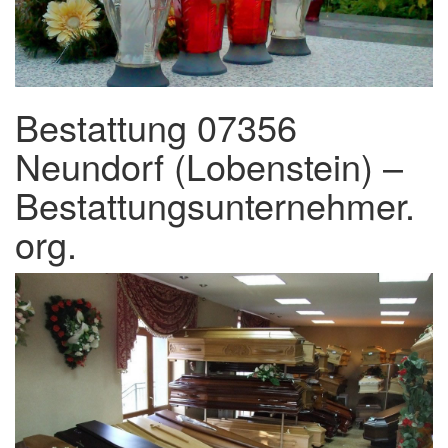
Bestattung 07356
Neundorf (Lobenstein) –
Bestattungsunternehmer.
org.