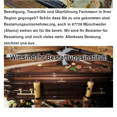
Beerdigung, Trauerhilfe und Überführung Fachmann in Ihrer
Region gegoogelt? Schön dass Sie zu uns gekommen sind.
Bestattungsunternehmer.org, auch in 67728 Münchweiler
(Alsenz) stehen wir für Sie bereit. Wir sind Ihr Bestatter für
Bestattung und noch vieles mehr. Allerbeste Beratung
zeichnet uns aus
.