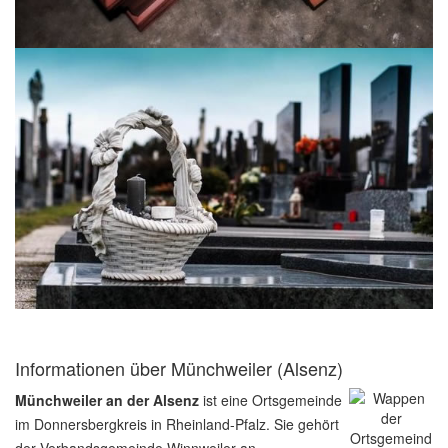
Informationen über Münchweiler (Alsenz)
Münchweiler an der Alsenz
ist eine Ortsgemeinde
im Donnersbergkreis in Rheinland-Pfalz. Sie gehört
der Verbandsgemeinde Winnweiler an.