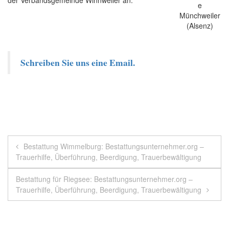
Schreiben Sie uns eine Email.
Beitragsnavigation
Bestattung Wimmelburg: Bestattungsunternehmer.org –
Trauerhilfe, Überführung, Beerdigung, Trauerbewältigung
Bestattung für Riegsee: Bestattungsunternehmer.org –
Trauerhilfe, Überführung, Beerdigung, Trauerbewältigung