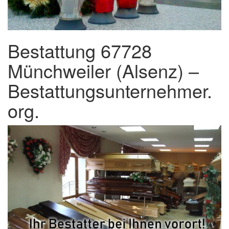
Bestattung 67728
Münchweiler (Alsenz) –
Bestattungsunternehmer.
org.