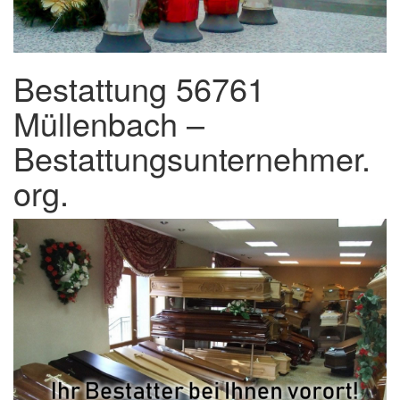
Bestattung 56761
Müllenbach –
Bestattungsunternehmer.
org.