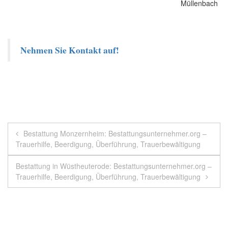
Nehmen Sie Kontakt auf!
Beitragsnavigation
Bestattung Monzernheim: Bestattungsunternehmer.org –
Trauerhilfe, Beerdigung, Überführung, Trauerbewältigung
Bestattung in Wüstheuterode: Bestattungsunternehmer.org –
Trauerhilfe, Beerdigung, Überführung, Trauerbewältigung