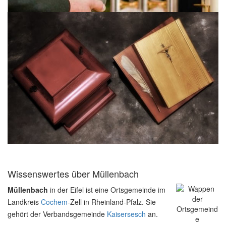
Wissenswertes über Müllenbach
Müllenbach
in der Eifel ist eine Ortsgemeinde im
Landkreis
Cochem
-Zell in Rheinland-Pfalz. Sie
gehört der Verbandsgemeinde
Kaisersesch
an.