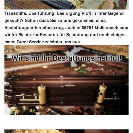
Trauerhilfe, Überführung, Beerdigung Profi in Ihrer Gegend
gesucht? Schön dass Sie zu uns gekommen sind.
Bestattungsunternehmer.org, auch in 56761 Müllenbach sind
wir für Sie da. Ihr Bestatter für Bestattung und noch einiges
mehr. Guter Service zeichnet uns aus
.